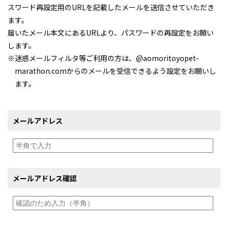
スワード再設定用のURLを記載したメールを送信させていただき
ます。
届いたメール本文にあるURLより、パスワードの再設定をお願い
します。
※
迷惑メールフィルタ等ご利用の方は、@aomoritoyopet-
marathon.comからのメールを受信できるよう設定をお願いし
ます。
メールアドレス
メールアドレス確認