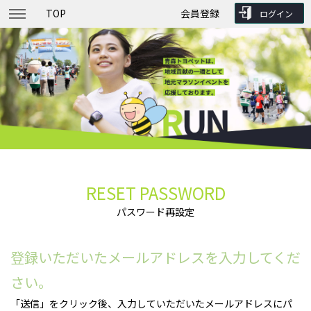
TOP
会員登録
ログイン
RESET PASSWORD
パスワード再設定
登録いただいたメールアドレスを入力してくだ
さい。
「送信」をクリック後、入力していただいたメールアドレスにパ